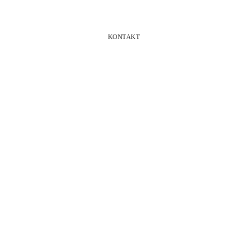
KONTAKT