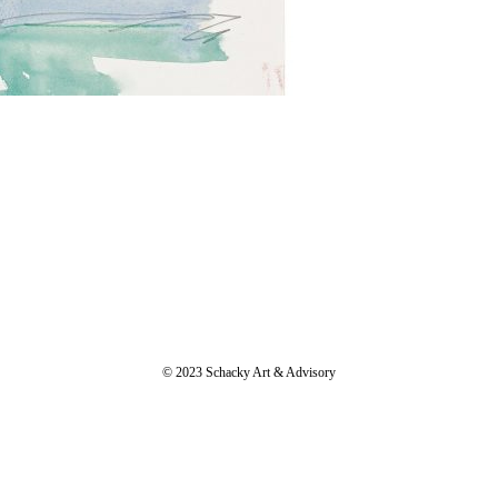
© 2023 Schacky Art & Advisory